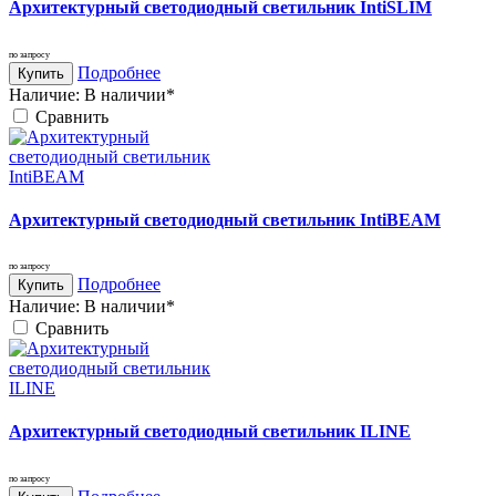
Архитектурный светодиодный светильник IntiSLIM
по запросу
Подробнее
Купить
Наличие:
В наличии*
Cравнить
Архитектурный светодиодный светильник IntiBEAM
по запросу
Подробнее
Купить
Наличие:
В наличии*
Cравнить
Архитектурный светодиодный светильник ILINE
по запросу