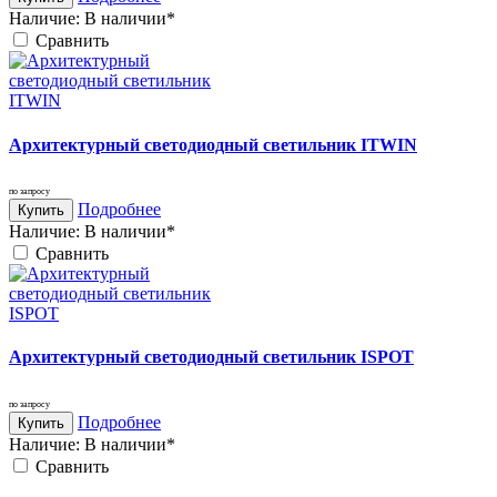
Наличие:
В наличии*
Cравнить
Архитектурный светодиодный светильник ITWIN
по запросу
Подробнее
Купить
Наличие:
В наличии*
Cравнить
Архитектурный светодиодный светильник ISPOT
по запросу
Подробнее
Купить
Наличие:
В наличии*
Cравнить