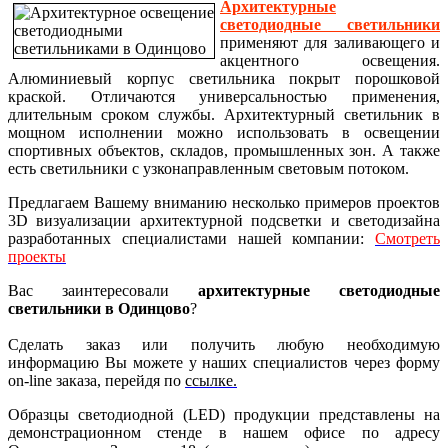
Архитектурные
светодиодные светильники
применяют для заливающего и
акцентного освещения.
Алюминиевый корпус светильника покрыт порошковой
краской. Отличаются универсальностью применения,
длительным сроком службы. Архитектурный светильник в
мощном исполнении можно использовать в освещении
спортивных объектов, складов, промышленных зон. А также
есть светильники с узконаправленным световым потоком.
Предлагаем Вашему вниманию несколько примеров проектов
3D визуализации архитектурной подсветки и светодизайна
разработанных специалистами нашей компании:
Смотреть
проекты
Вас заинтересовали
архитектурные светодиодные
светильники в Одинцово
?
Сделать заказ или получить любую необходимую
информацию Вы можете у наших специалистов через форму
on-line заказа, перейдя по
ссылке.
Образцы светодиодной (LED) продукции представлены на
демонстрационном стенде в нашем офисе по адресу