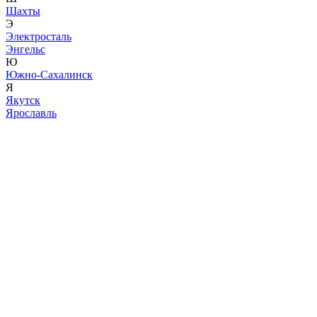
Шахты
Э
Электросталь
Энгельс
Ю
Южно-Сахалинск
Я
Якутск
Ярославль