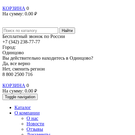
КОРЗИНА
0
На сумму:
0.00
руб.
Найти
Бесплатный звонок по России
+7 (342) 238-77-77
Город:
Одинцово
Вы действительно находитесь в Одинцово?
Да, все верно
Нет, сменить регион
8 800 2500 716
КОРЗИНА
0
На сумму:
0.00
руб.
Toggle navigation
Каталог
О компании
О нас
Новости
Отзывы
Документы