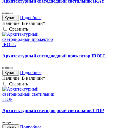
Архитектурный светодиодный светильник IRAY
по запросу
Подробнее
Купить
Наличие:
В наличии*
Cравнить
Архитектурный светодиодный прожектор IROLL
по запросу
Подробнее
Купить
Наличие:
В наличии*
Cравнить
Архитектурный светодиодный светильник ITOP
по запросу
Подробнее
Купить